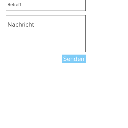
Senden